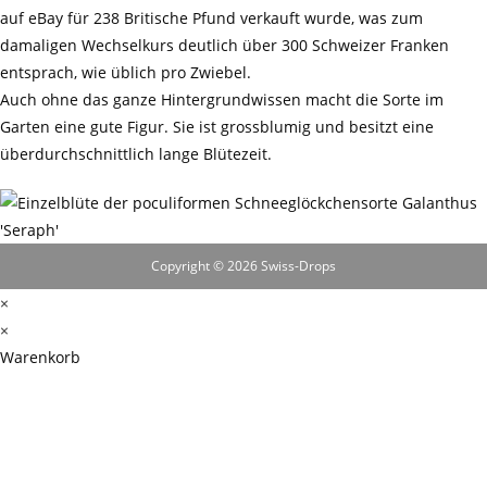
auf eBay für 238 Britische Pfund verkauft wurde, was zum
damaligen Wechselkurs deutlich über 300 Schweizer Franken
entsprach, wie üblich pro Zwiebel.
Auch ohne das ganze Hintergrundwissen macht die Sorte im
Garten eine gute Figur. Sie ist grossblumig und besitzt eine
überdurchschnittlich lange Blütezeit.
Copyright © 2026 Swiss-Drops
×
×
Warenkorb